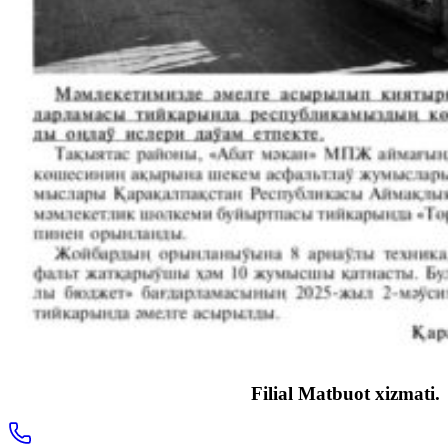
Filial Matbuot xizmati.