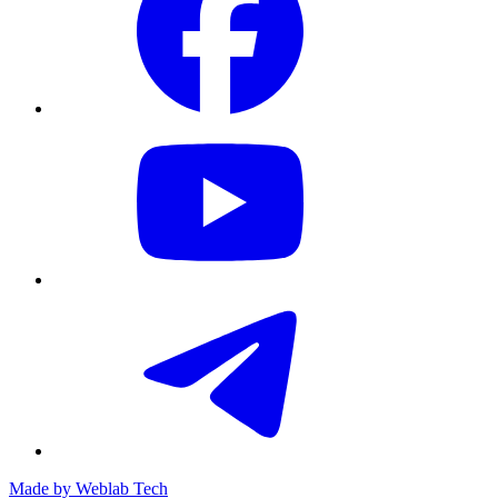
Made by
Weblab Tech