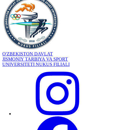
O'ZBEKISTON DAVLAT
JISMONIY TARBIYA VA SPORT
UNIVERSITETI NUKUS FILIALI