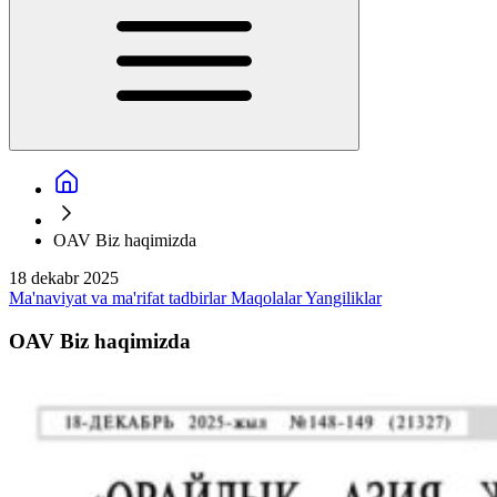
OAV Biz haqimizda
18 dekabr 2025
Ma'naviyat va ma'rifat tadbirlar
Maqolalar
Yangiliklar
OAV Biz haqimizda