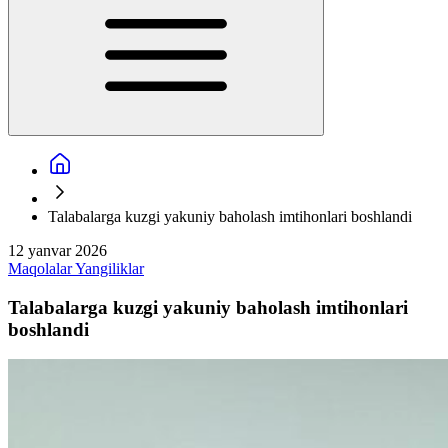
Talabalarga kuzgi yakuniy baholash imtihonlari boshlandi
12 yanvar 2026
Maqolalar
Yangiliklar
Talabalarga kuzgi yakuniy baholash imtihonlari
boshlandi