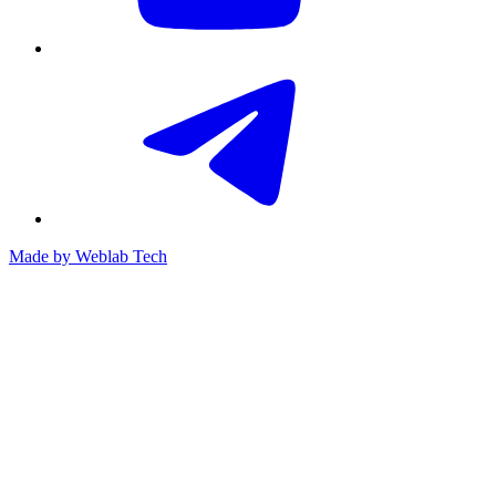
Made by
Weblab Tech