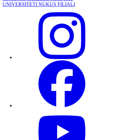
UNIVERSITETI NUKUS FILIALI