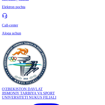
Elektron pochta
Call-center
Aloqa uchun
O'ZBEKISTON DAVLAT
JISMONIY TARBIYA VA SPORT
UNIVERSITETI NUKUS FILIALI