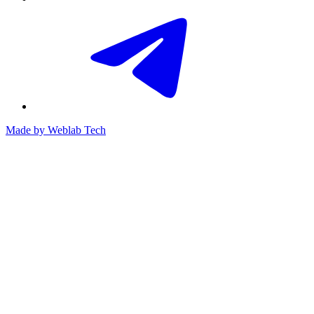
Made by
Weblab Tech