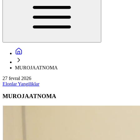
MUROJAATNOMA
27 fevral 2026
Elonlar
Yangiliklar
MUROJAATNOMA