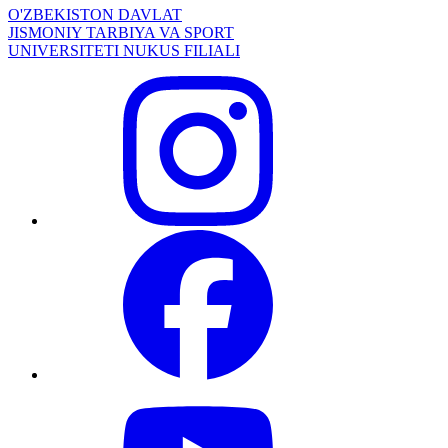
O'ZBEKISTON DAVLAT
JISMONIY TARBIYA VA SPORT
UNIVERSITETI NUKUS FILIALI