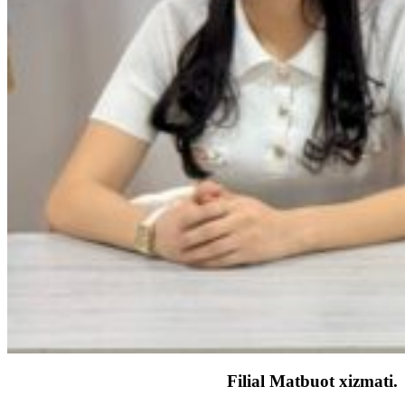
Filial Matbuot xizmati.