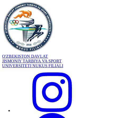
O'ZBEKISTON DAVLAT
JISMONIY TARBIYA VA SPORT
UNIVERSITETI NUKUS FILIALI