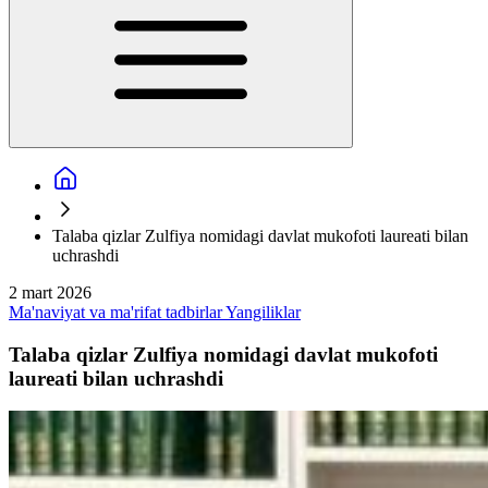
Talaba qizlar Zulfiya nomidagi davlat mukofoti laureati bilan
uchrashdi
2 mart 2026
Ma'naviyat va ma'rifat tadbirlar
Yangiliklar
Talaba qizlar Zulfiya nomidagi davlat mukofoti
laureati bilan uchrashdi