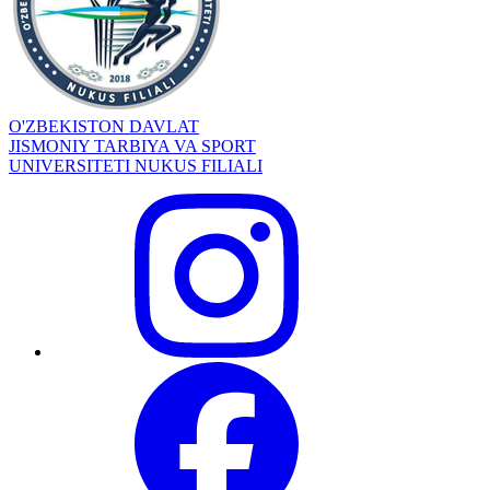
O'ZBEKISTON DAVLAT
JISMONIY TARBIYA VA SPORT
UNIVERSITETI NUKUS FILIALI