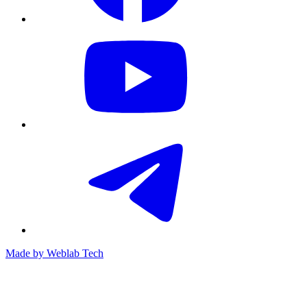
Made by
Weblab Tech