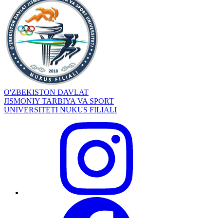
O'ZBEKISTON DAVLAT
JISMONIY TARBIYA VA SPORT
UNIVERSITETI NUKUS FILIALI