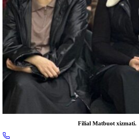
Filial Matbuot xizmati.