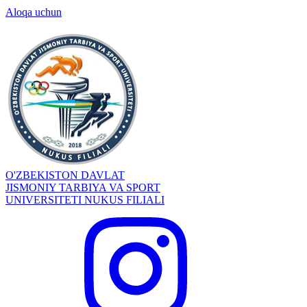
Aloqa uchun
O'ZBEKISTON DAVLAT
JISMONIY TARBIYA VA SPORT
UNIVERSITETI NUKUS FILIALI