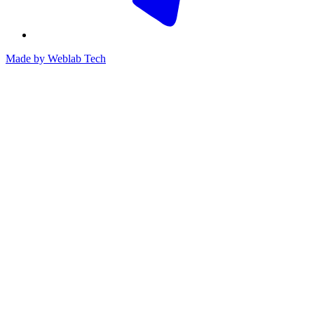
Made by
Weblab Tech