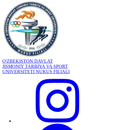
O'ZBEKISTON DAVLAT
JISMONIY TARBIYA VA SPORT
UNIVERSITETI NUKUS FILIALI