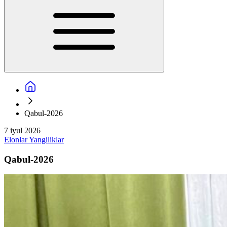
Qabul-2026
7 iyul 2026
Elonlar
Yangiliklar
Qabul-2026