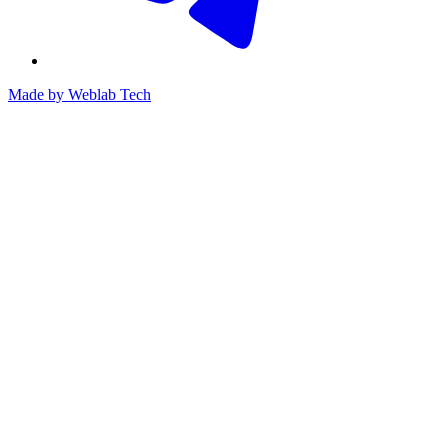
Made by
Weblab Tech