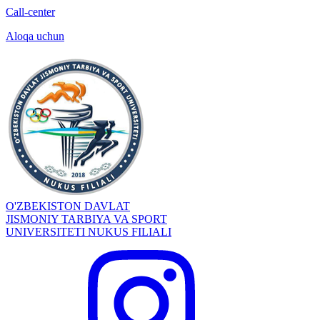
Call-center
Aloqa uchun
O'ZBEKISTON DAVLAT
JISMONIY TARBIYA VA SPORT
UNIVERSITETI NUKUS FILIALI