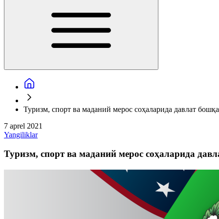
Туризм, спорт ва маданий мерос соҳаларида давлат бош
7 aprel 2021
Yangiliklar
Туризм, спорт ва маданий мерос соҳаларида да