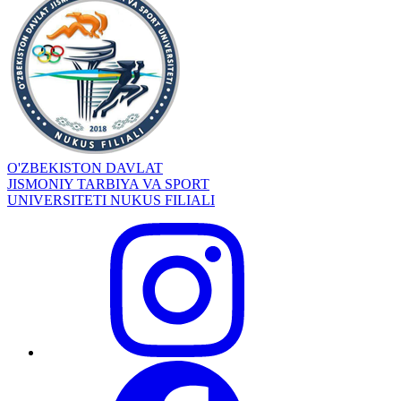
O'ZBEKISTON DAVLAT
JISMONIY TARBIYA VA SPORT
UNIVERSITETI NUKUS FILIALI