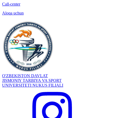
Call-center
Aloqa uchun
O'ZBEKISTON DAVLAT
JISMONIY TARBIYA VA SPORT
UNIVERSITETI NUKUS FILIALI