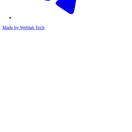
Made by
Weblab Tech