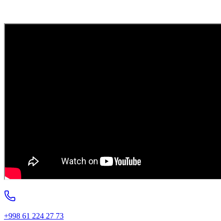
+998 61 224 27 73