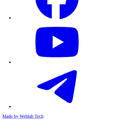
Made by
Weblab Tech