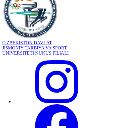
O'ZBEKISTON DAVLAT
JISMONIY TARBIYA VA SPORT
UNIVERSITETI NUKUS FILIALI