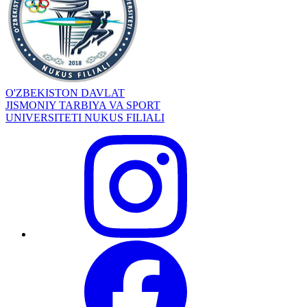
O'ZBEKISTON DAVLAT
JISMONIY TARBIYA VA SPORT
UNIVERSITETI NUKUS FILIALI