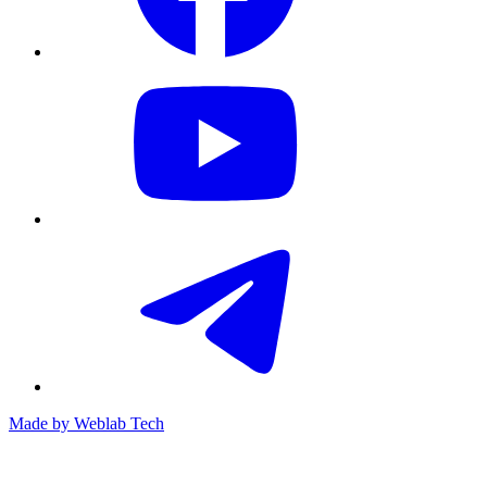
Made by
Weblab Tech