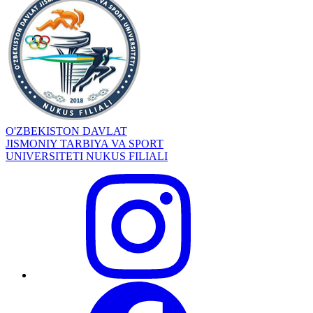
O'ZBEKISTON DAVLAT
JISMONIY TARBIYA VA SPORT
UNIVERSITETI NUKUS FILIALI