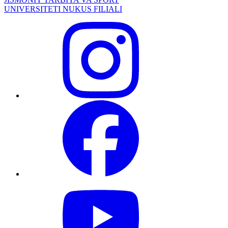
UNIVERSITETI NUKUS FILIALI