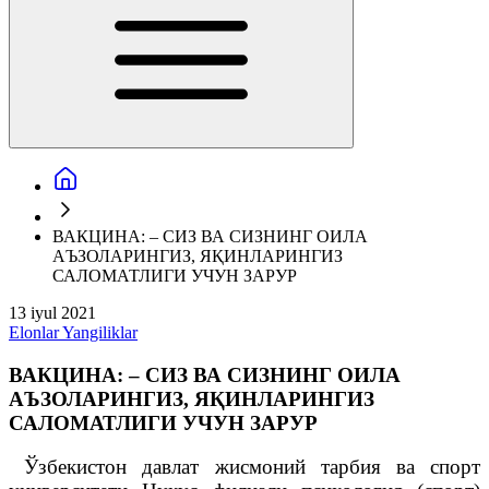
ВАКЦИНА: – СИЗ ВА СИЗНИНГ ОИЛА
АЪЗОЛАРИНГИЗ, ЯҚИНЛАРИНГИЗ
САЛОМАТЛИГИ УЧУН ЗАРУР
13 iyul 2021
Elonlar
Yangiliklar
ВАКЦИНА: – СИЗ ВА СИЗНИНГ ОИЛА
АЪЗОЛАРИНГИЗ, ЯҚИНЛАРИНГИЗ
САЛОМАТЛИГИ УЧУН ЗАРУР
Ўзбекистон давлат жисмоний тарбия ва спорт