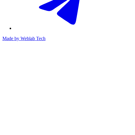
Made by
Weblab Tech