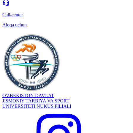
Call-center
Aloqa uchun
O'ZBEKISTON DAVLAT
JISMONIY TARBIYA VA SPORT
UNIVERSITETI NUKUS FILIALI