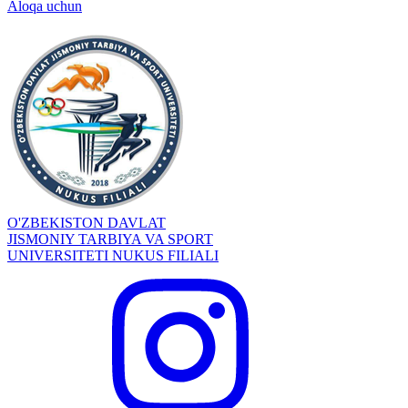
Aloqa uchun
O'ZBEKISTON DAVLAT
JISMONIY TARBIYA VA SPORT
UNIVERSITETI NUKUS FILIALI