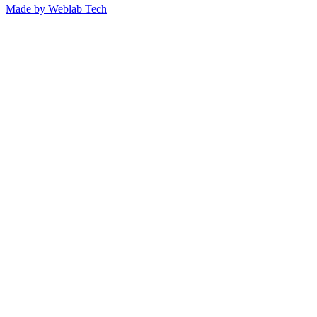
Made by
Weblab Tech