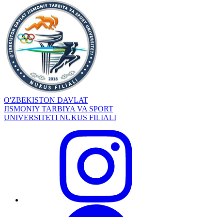
O'ZBEKISTON DAVLAT
JISMONIY TARBIYA VA SPORT
UNIVERSITETI NUKUS FILIALI