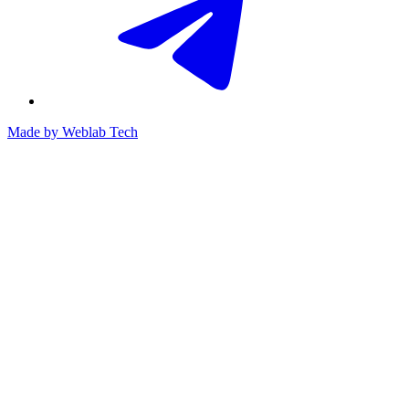
Made by
Weblab Tech