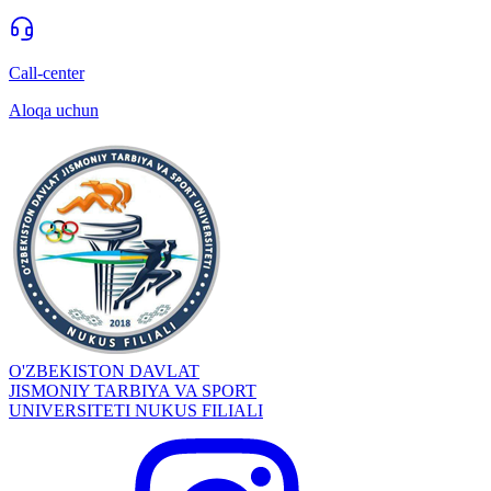
Call-center
Aloqa uchun
O'ZBEKISTON DAVLAT
JISMONIY TARBIYA VA SPORT
UNIVERSITETI NUKUS FILIALI