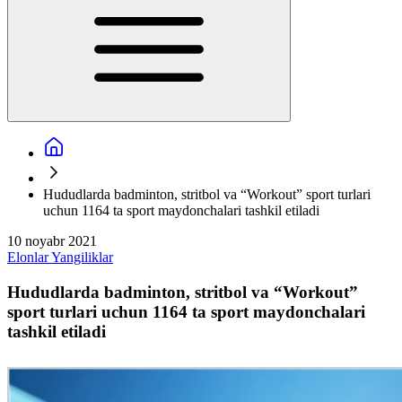
Hududlarda badminton, stritbol va “Workout” sport turlari
uchun 1164 ta sport maydonchalari tashkil etiladi
10 noyabr 2021
Elonlar
Yangiliklar
Hududlarda badminton, stritbol va “Workout”
sport turlari uchun 1164 ta sport maydonchalari
tashkil etiladi