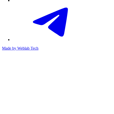
Made by
Weblab Tech