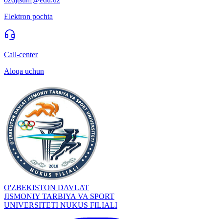
Elektron pochta
Call-center
Aloqa uchun
O'ZBEKISTON DAVLAT
JISMONIY TARBIYA VA SPORT
UNIVERSITETI NUKUS FILIALI