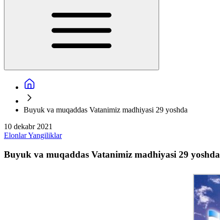
Buyuk va muqaddas Vatanimiz madhiyasi 29 yoshda
10 dekabr 2021
Elonlar
Yangiliklar
Buyuk va muqaddas Vatanimiz madhiyasi 29 yoshda