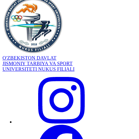
O'ZBEKISTON DAVLAT
JISMONIY TARBIYA VA SPORT
UNIVERSITETI NUKUS FILIALI