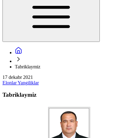
Tabriklaymiz
17 dekabr 2021
Elonlar
Yangiliklar
Tabriklaymiz