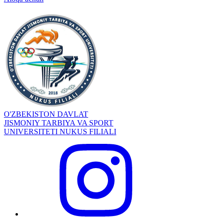
O'ZBEKISTON DAVLAT
JISMONIY TARBIYA VA SPORT
UNIVERSITETI NUKUS FILIALI