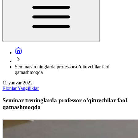
Seminar-treninglarda professor-o’qituvchilar faol
qatnashmoqda
11 yanvar 2022
Elonlar
Yangiliklar
Seminar-treninglarda professor-o’qituvchilar faol
qatnashmoqda