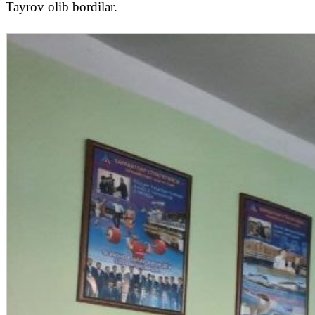
Tayrov olib bordilar.