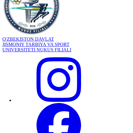
O'ZBEKISTON DAVLAT
JISMONIY TARBIYA VA SPORT
UNIVERSITETI NUKUS FILIALI