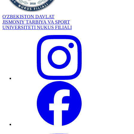
O'ZBEKISTON DAVLAT
JISMONIY TARBIYA VA SPORT
UNIVERSITETI NUKUS FILIALI