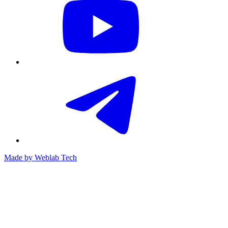
Made by
Weblab Tech