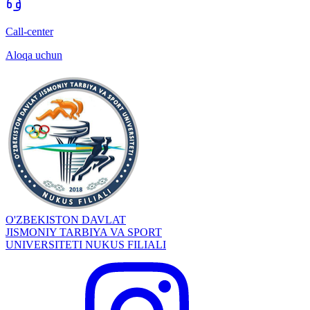
Call-center
Aloqa uchun
O'ZBEKISTON DAVLAT
JISMONIY TARBIYA VA SPORT
UNIVERSITETI NUKUS FILIALI