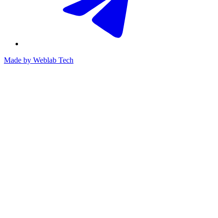
Made by
Weblab Tech