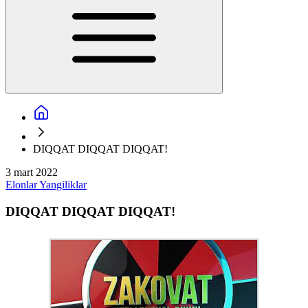
DIQQAT DIQQAT DIQQAT!
3 mart 2022
Elonlar
Yangiliklar
DIQQAT DIQQAT DIQQAT!