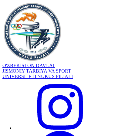
O'ZBEKISTON DAVLAT
JISMONIY TARBIYA VA SPORT
UNIVERSITETI NUKUS FILIALI