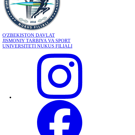
O'ZBEKISTON DAVLAT
JISMONIY TARBIYA VA SPORT
UNIVERSITETI NUKUS FILIALI