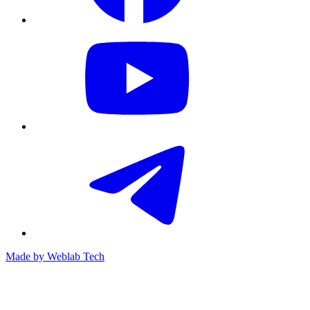
Made by
Weblab Tech