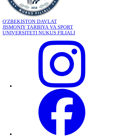
O'ZBEKISTON DAVLAT
JISMONIY TARBIYA VA SPORT
UNIVERSITETI NUKUS FILIALI