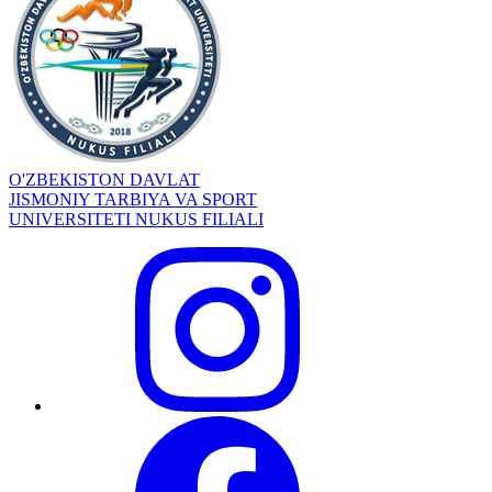
O'ZBEKISTON DAVLAT
JISMONIY TARBIYA VA SPORT
UNIVERSITETI NUKUS FILIALI