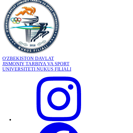
O'ZBEKISTON DAVLAT
JISMONIY TARBIYA VA SPORT
UNIVERSITETI NUKUS FILIALI