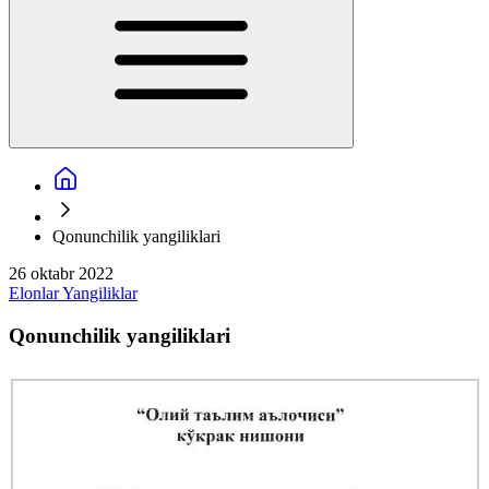
Qonunchilik yangiliklari
26 oktabr 2022
Elonlar
Yangiliklar
Qonunchilik yangiliklari