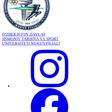
O'ZBEKISTON DAVLAT
JISMONIY TARBIYA VA SPORT
UNIVERSITETI NUKUS FILIALI