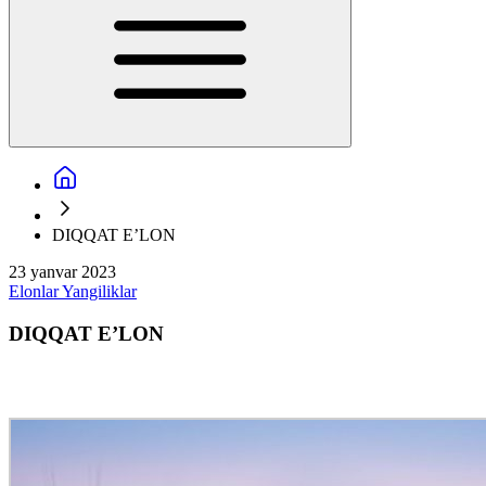
DIQQAT E’LON
23 yanvar 2023
Elonlar
Yangiliklar
DIQQAT E’LON