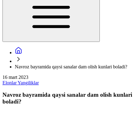
Navroz bayramida qaysi sanalar dam olish kunlari boladi?
16 mart 2023
Elonlar
Yangiliklar
Navroz bayramida qaysi sanalar dam olish kunlari
boladi?