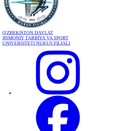
O'ZBEKISTON DAVLAT
JISMONIY TARBIYA VA SPORT
UNIVERSITETI NUKUS FILIALI