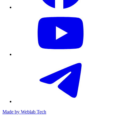
Made by
Weblab Tech