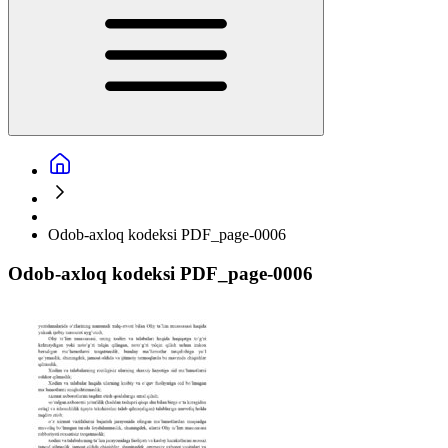
Odob-axloq kodeksi PDF_page-0006
Odob-axloq kodeksi PDF_page-0006