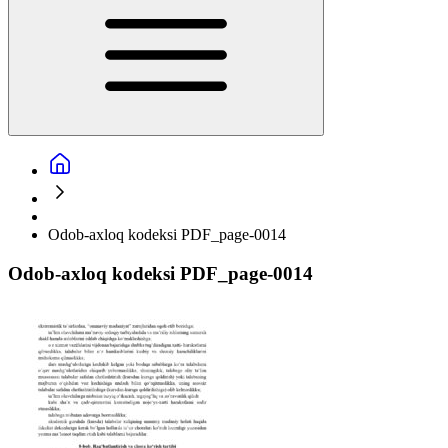
Odob-axloq kodeksi PDF_page-0014
Odob-axloq kodeksi PDF_page-0014