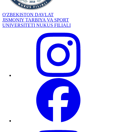
O'ZBEKISTON DAVLAT
JISMONIY TARBIYA VA SPORT
UNIVERSITETI NUKUS FILIALI