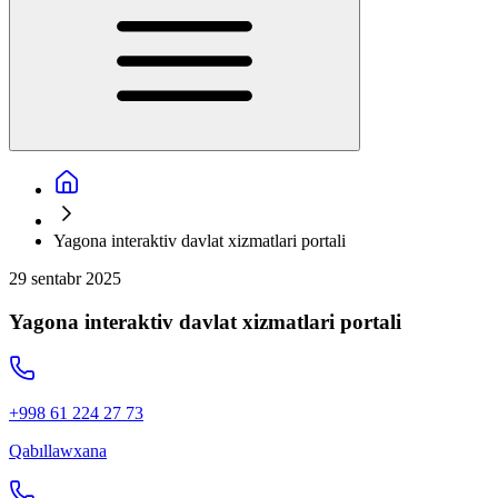
Yagona interaktiv davlat xizmatlari portali
29 sentabr 2025
Yagona interaktiv davlat xizmatlari portali
+998 61 224 27 73
Qabıllawxana