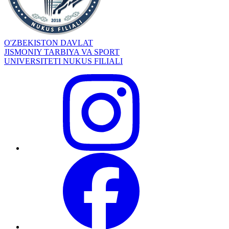
O'ZBEKISTON DAVLAT
JISMONIY TARBIYA VA SPORT
UNIVERSITETI NUKUS FILIALI