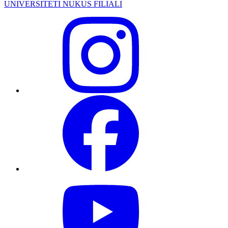
UNIVERSITETI NUKUS FILIALI