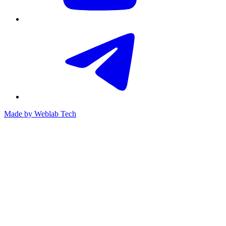
Made by
Weblab Tech