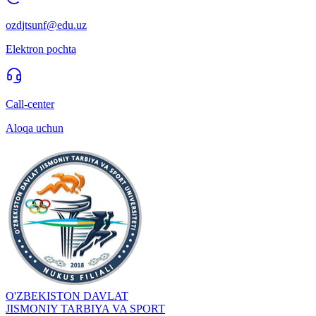
ozdjtsunf@edu.uz
Elektron pochta
Call-center
Aloqa uchun
O'ZBEKISTON DAVLAT
JISMONIY TARBIYA VA SPORT