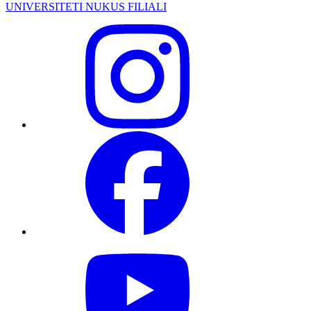
UNIVERSITETI NUKUS FILIALI