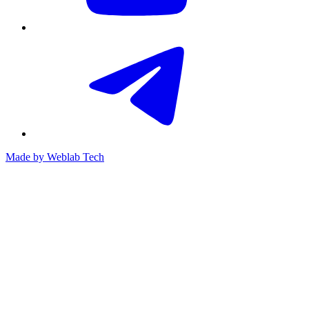
Made by
Weblab Tech