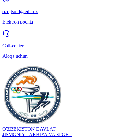
ozdjtsunf@edu.uz
Elektron pochta
Call-center
Aloqa uchun
O'ZBEKISTON DAVLAT
JISMONIY TARBIYA VA SPORT