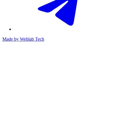
Made by
Weblab Tech