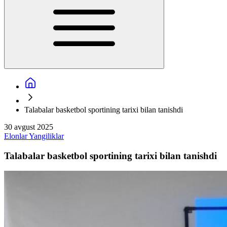
Talabalar basketbol sportining tarixi bilan tanishdi
30 avgust 2025
Elonlar
Yangiliklar
Talabalar basketbol sportining tarixi bilan tanishdi