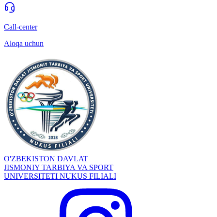
Call-center
Aloqa uchun
O'ZBEKISTON DAVLAT
JISMONIY TARBIYA VA SPORT
UNIVERSITETI NUKUS FILIALI