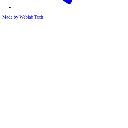
Made by
Weblab Tech