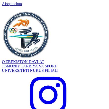
Aloqa uchun
O'ZBEKISTON DAVLAT
JISMONIY TARBIYA VA SPORT
UNIVERSITETI NUKUS FILIALI