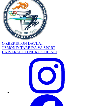
O'ZBEKISTON DAVLAT
JISMONIY TARBIYA VA SPORT
UNIVERSITETI NUKUS FILIALI