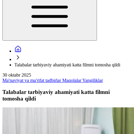
Talabalar tarbiyaviy ahamiyati katta filmni tomosha qildi
30 oktabr 2025
Ma'naviyat va ma'rifat tadbirlar
Maqolalar
Yangiliklar
Talabalar tarbiyaviy ahamiyati katta filmni
tomosha qildi