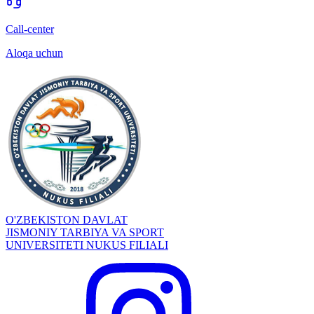
Call-center
Aloqa uchun
O'ZBEKISTON DAVLAT
JISMONIY TARBIYA VA SPORT
UNIVERSITETI NUKUS FILIALI