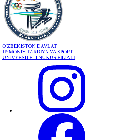
O'ZBEKISTON DAVLAT
JISMONIY TARBIYA VA SPORT
UNIVERSITETI NUKUS FILIALI