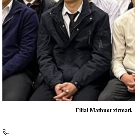
Filial Matbuot xizmati.