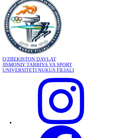
O'ZBEKISTON DAVLAT
JISMONIY TARBIYA VA SPORT
UNIVERSITETI NUKUS FILIALI