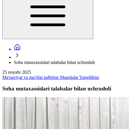
Soha mutaxassislari talabalar bilan uchrashdi
25 noyabr 2025
Ma'naviyat va ma'rifat tadbirlar
Maqolalar
Yangiliklar
Soha mutaxassislari talabalar bilan uchrashdi